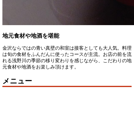
地元食材や地酒を堪能
金沢ならではの青い真壁の和室は接客としても大人気。料理
は旬の食材をふんだんに使ったコースが主流。お店の前を流
れる浅野川の季節の移り変わりを感じながら、こだわりの地
元食材や地酒をお楽しみ頂けます。
メニュー