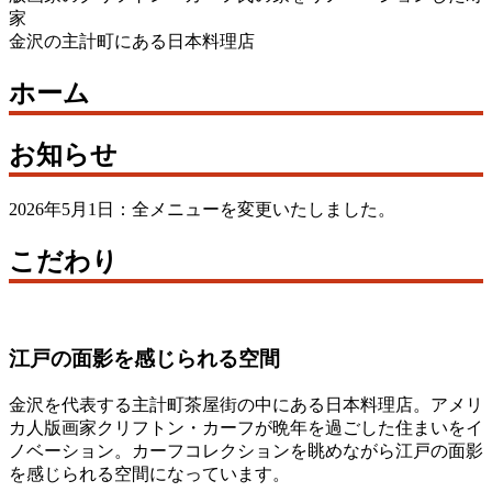
家
金沢の主計町にある日本料理店
ホーム
お知らせ
2026年5月1日：全メニューを変更いたしました。
こだわり
江戸の面影を感じられる空間
金沢を代表する主計町茶屋街の中にある日本料理店。アメリ
カ人版画家クリフトン・カーフが晩年を過ごした住まいをイ
ノベーション。カーフコレクションを眺めながら江戸の面影
を感じられる空間になっています。