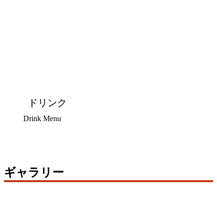
ドリンク
Drink Menu
ギャラリー