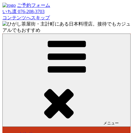
ご予約フォーム
いち凛 076-208-3703
コンテンツへスキップ
メニュー