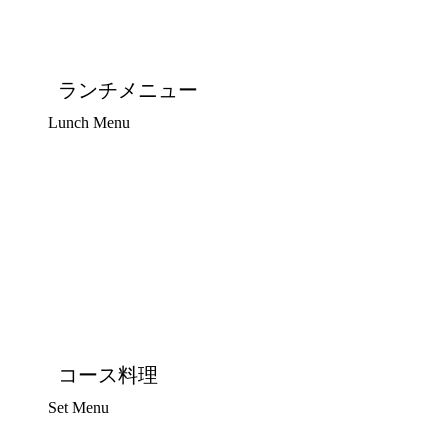
ランチメニュー
Lunch Menu
コース料理
Set Menu